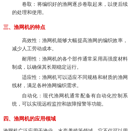
卷取
：将编织好的渔网逐步卷取起来，以便后续
的处理和使用。
三、渔网机的特点
高效性
：渔网机能够大幅提高渔网的编织效率，
减少人工劳动成本。
耐用性
：渔网机的各个部件通常采用高强度材料
制成，以确保其长期稳定运行。
适应性
：渔网机可以适应不同规格和材质的渔网
线材，满足各种渔网编织需求。
自动化
：现代渔网机通常配备有自动化控制系
统，可以实现远程监控和故障报警等功能。
四、渔网机的应用领域
渔网机广泛应用于渔业、水产养殖等领域。它不仅可以用