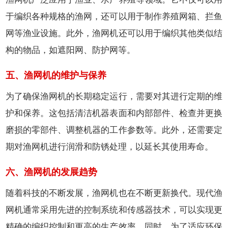
于编织各种规格的渔网，还可以用于制作养殖网箱、拦鱼
网等渔业设施。此外，渔网机还可以用于编织其他类似结
构的物品，如遮阳网、防护网等。
五、渔网机的维护与保养
为了确保渔网机的长期稳定运行，需要对其进行定期的维
护和保养。这包括清洁机器表面和内部部件、检查并更换
磨损的零部件、调整机器的工作参数等。此外，还需要定
期对渔网机进行润滑和防锈处理，以延长其使用寿命。
六、渔网机的发展趋势
随着科技的不断发展，渔网机也在不断更新换代。现代渔
网机通常采用先进的控制系统和传感器技术，可以实现更
精确的编织控制和更高的生产效率。同时，为了适应环保