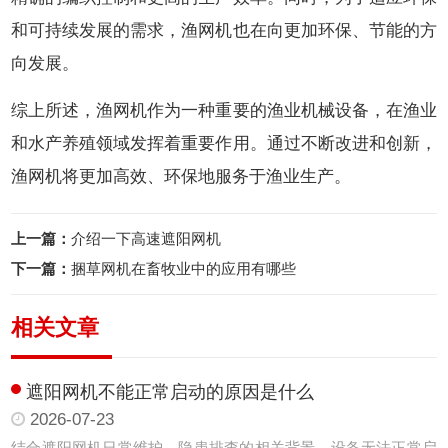
和可持续发展的需求，渔网机也在向更加环保、节能的方
向发展。
综上所述，渔网机作为一种重要的渔业机械设备，在渔业
和水产养殖领域发挥着重要作用。通过不断改进和创新，
渔网机将更加高效、环保地服务于渔业生产。
上一篇：
介绍一下高速遮阳网机
下一篇：
捆草网机在畜牧业中的应用有哪些
相关文章
遮阳网机不能正常启动的原因是什么
2026-07-23
结合遮阳网机日常维护、隐患排查的相关背景，设备无法正常启