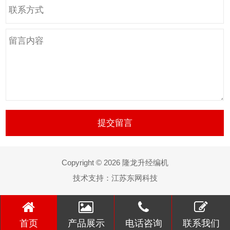
Copyright © 2026 隆龙升经编机
技术支持：
江苏东网科技
首页
产品展示
电话咨询
联系我们