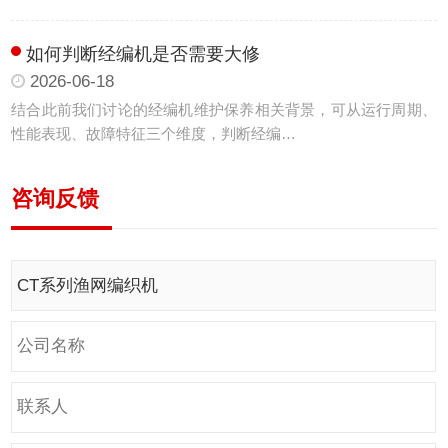
如何判断经编机是否需要大修
2026-06-18
结合此前我们讨论的经编机维护保养相关背景，可从运行周期、
性能表现、故障特征三个维度，判断经编…
咨询反馈