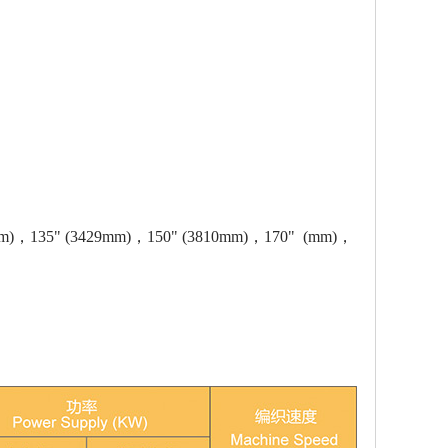
)，135" (3429mm)，150" (3810mm)，170" (mm)，