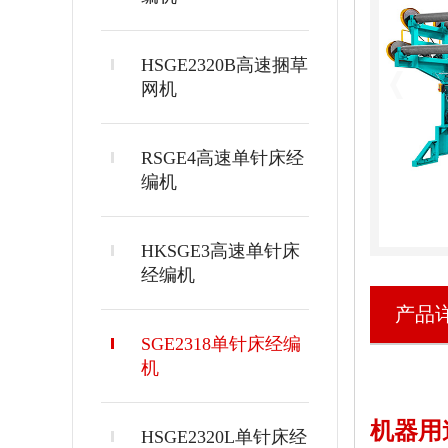
HSGE2320B高速捆草
网机
RSGE4高速单针床经
编机
HKSGE3高速单针床
经编机
产品
SGE2318单针床经编
机
机器用
HSGE2320L单针床经