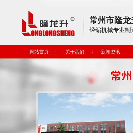
常州市隆龙
经编机械专业制
网站首页
关于我们
新闻资讯