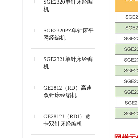
SGE2320单针床经编
机
SGE2320PZ单针床平
网经编机
SGE2321单针床经编
机
GE2812（RD）高速
双针床经编机
GE2812J（RDJ）贾
卡双针床经编机