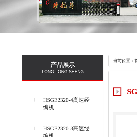
当前位置：
产品展示
LONG LONG SHENG
S
HSGE2320-4高速经
编机
HSGE2320-8高速经
编机