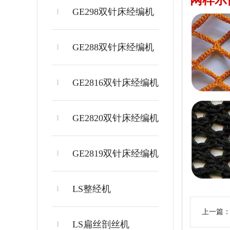
网样示
GE298双针床经编机
GE288双针床经编机
GE2816双针床经编机
GE2820双针床经编机
GE2819双针床经编机
LS整经机
上一篇
LS扁丝剖丝机