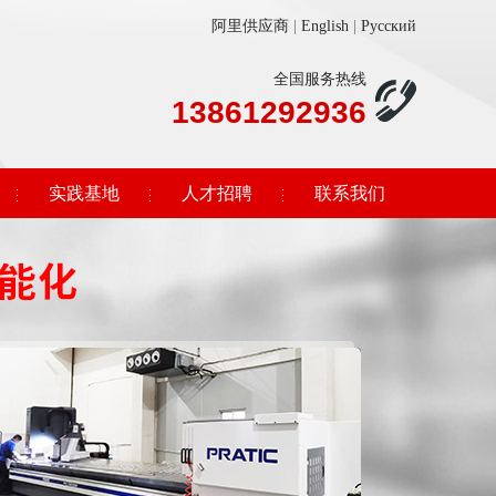
阿里供应商
|
English
|
Русский
全国服务热线
13861292936
实践基地
人才招聘
联系我们