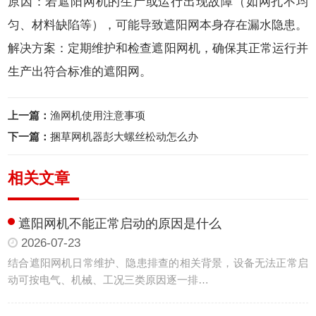
原因：若遮阳网机的生产或运行出现故障（如网孔不均
匀、材料缺陷等），可能导致遮阳网本身存在漏水隐患。
解决方案：定期维护和检查遮阳网机，确保其正常运行并
生产出符合标准的遮阳网。
上一篇：
渔网机使用注意事项
下一篇：
捆草网机器彭大螺丝松动怎么办
相关文章
遮阳网机不能正常启动的原因是什么
2026-07-23
结合遮阳网机日常维护、隐患排查的相关背景，设备无法正常启
动可按电气、机械、工况三类原因逐一排…