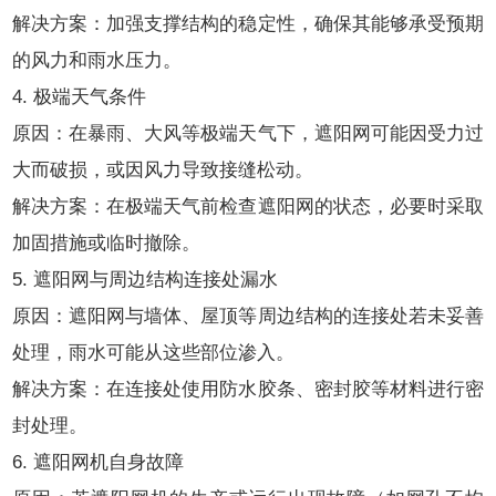
解决方案：加强支撑结构的稳定性，确保其能够承受预期
的风力和雨水压力。
4. 极端天气条件
原因：在暴雨、大风等极端天气下，遮阳网可能因受力过
大而破损，或因风力导致接缝松动。
解决方案：在极端天气前检查遮阳网的状态，必要时采取
加固措施或临时撤除。
5. 遮阳网与周边结构连接处漏水
原因：遮阳网与墙体、屋顶等周边结构的连接处若未妥善
处理，雨水可能从这些部位渗入。
解决方案：在连接处使用防水胶条、密封胶等材料进行密
封处理。
6. 遮阳网机自身故障